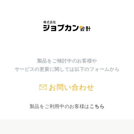
製品をご検討中のお客様や
サービスの更新に関しては以下のフォームから
お問い合わせ
製品をご利用中のお客様は
こちら