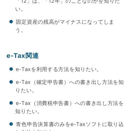
「12」は、「12年」のことなのかを知りた
い。
固定資産の残高がマイナスになってしま
う。
e-Tax関連
e-Taxを利用する方法を知りたい。
e-Tax（確定申告書）への書き出し方法を知
りたい。
e-Tax（消費税申告書）への書き出し方法を
知りたい。
青色申告決算書のみをe-Taxソフトに取り込