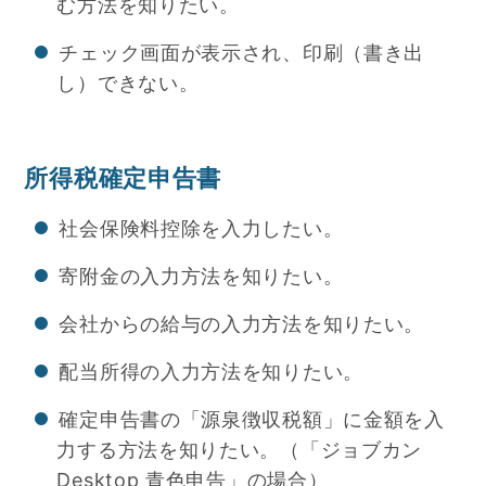
む方法を知りたい。
チェック画面が表示され、印刷（書き出
し）できない。
所得税確定申告書
社会保険料控除を入力したい。
寄附金の入力方法を知りたい。
会社からの給与の入力方法を知りたい。
配当所得の入力方法を知りたい。
確定申告書の「源泉徴収税額」に金額を入
力する方法を知りたい。（「ジョブカン
Desktop 青色申告」の場合）