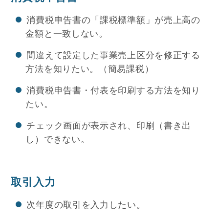
消費税申告書の「課税標準額」が売上高の
金額と一致しない。
間違えて設定した事業売上区分を修正する
方法を知りたい。（簡易課税）
消費税申告書・付表を印刷する方法を知り
たい。
チェック画面が表示され、印刷（書き出
し）できない。
取引入力
次年度の取引を入力したい。