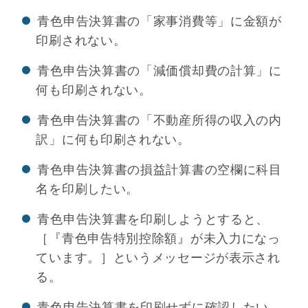
青色申告決算書の「家事消費等」に金額が
印刷されない。
青色申告決算書の「減価償却費の計算」に
何も印刷されない。
青色申告決算書の「不動産所得の収入の内
訳」に何も印刷されない。
青色申告決算書の損益計算書の空欄に科目
名を印刷したい。
青色申告決算書を印刷しようとすると、
［『青色申告特別控除額』が未入力になっ
ています。］というメッセージが表示され
る。
青色申告決算書を印刷せずに確認したい。