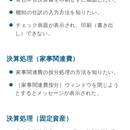
棚卸の仕訳の入力方法を知りたい。
チェック画面が表示され、印刷（書き出
し）できない。
決算処理（家事関連費）
家事関連費の按分処理の方法を知りたい。
［家事関連費按分］ウィンドウを閉じよう
とするとメッセージが表示された。
決算処理（固定資産）