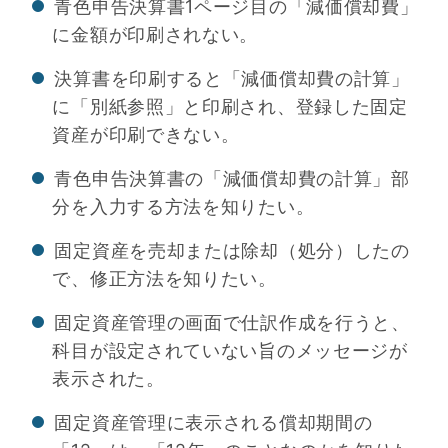
青色申告決算書1ページ目の「減価償却費」
に金額が印刷されない。
決算書を印刷すると「減価償却費の計算」
に「別紙参照」と印刷され、登録した固定
資産が印刷できない。
青色申告決算書の「減価償却費の計算」部
分を入力する方法を知りたい。
固定資産を売却または除却（処分）したの
で、修正方法を知りたい。
固定資産管理の画面で仕訳作成を行うと、
科目が設定されていない旨のメッセージが
表示された。
固定資産管理に表示される償却期間の