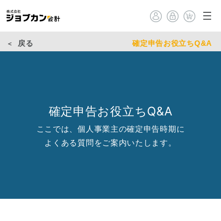
戻る
確定申告お役立ちQ&A
確定申告お役立ちQ&A
ここでは、個人事業主の確定申告時期に
よくある質問をご案内いたします。