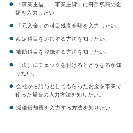
「事業主借」「事業主貸」に科目残高の金
額を入力したい。
「元入金」の科目残高金額を入力したい。
勘定科目を追加する方法を知りたい。
補助科目を登録する方法を知りたい。
［決］にチェックを付けるとどうなるか知
りたい。
会社から給与としてもらったお金を事業で
使った場合の入力方法を知りたい。
減価償却費を入力する方法を知りたい。