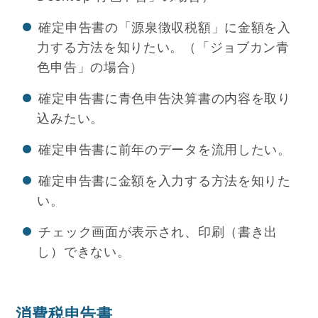
確定申告書の「源泉徴収税額」に金額を入
力する方法を知りたい。（「ジョブカン青
色申告」の場合）
確定申告書に青色申告決算書の内容を取り
込みたい。
確定申告書に前年のデータを流用したい。
確定申告書に金額を入力する方法を知りた
い。
チェック画面が表示され、印刷（書き出
し）できない。
消費税申告書