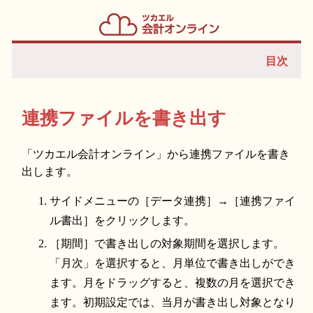
目次
連携ファイルを書き出す
「ツカエル会計オンライン」から連携ファイルを書き
出します。
サイドメニューの［データ連携］→［連携ファイ
ル書出］をクリックします。
［期間］で書き出しの対象期間を選択します。
「月次」を選択すると、月単位で書き出しができ
ます。月をドラッグすると、複数の月を選択でき
ます。初期設定では、当月が書き出し対象となり